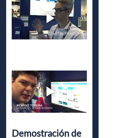
Demostración de 