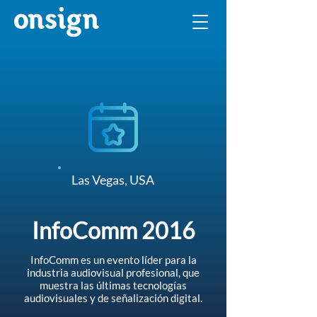
Las Vegas, USA
InfoComm 2016
InfoComm es un evento líder para la
industria audiovisual profesional, que
muestra las últimas tecnologías
audiovisuales y de señalización digital.