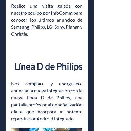
Realice una visita guiada con 
nuestro equipo por InfoComm para 
conocer los últimos anuncios de 
Samsung, Philips, LG, Sony, Planar y 
Christie.
Línea D de Philips
Nos complace y enorgullece 
anunciar la nueva integración con la 
nueva línea D de Philips, una 
pantalla profesional de señalización 
digital que incorpora un potente 
reproductor Android integrado.