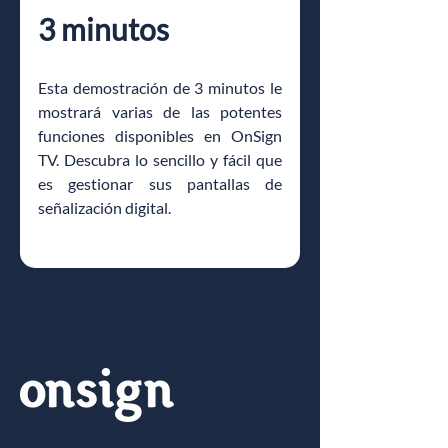
3 minutos
Esta demostración de 3 minutos le 
mostrará varias de las potentes 
funciones disponibles en OnSign 
TV. Descubra lo sencillo y fácil que 
es gestionar sus pantallas de 
señalización digital.