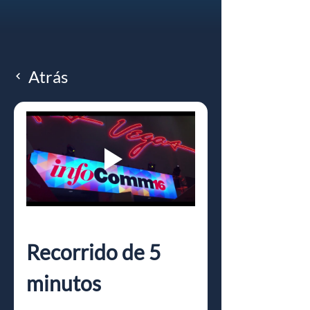
Atrás
Recorrido de 5 
minutos