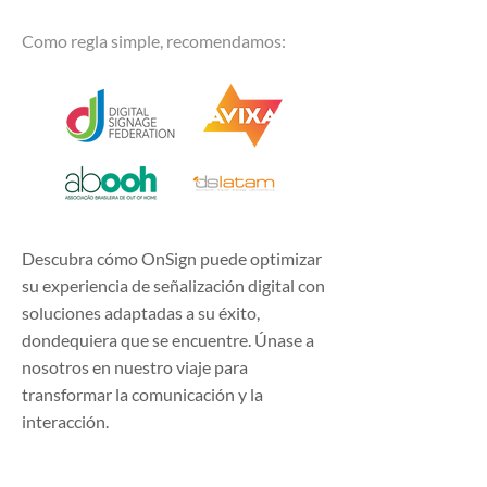
Como regla simple, recomendamos:
Descubra cómo OnSign puede optimizar
su experiencia de señalización digital con
soluciones adaptadas a su éxito,
dondequiera que se encuentre. Únase a
nosotros en nuestro viaje para
transformar la comunicación y la
interacción.