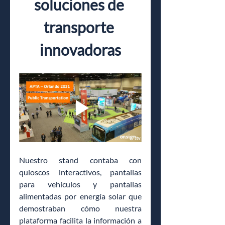
soluciones de 
transporte 
innovadoras
Nuestro stand contaba con 
quioscos interactivos, pantallas 
para vehículos y pantallas 
alimentadas por energía solar que 
demostraban cómo nuestra 
plataforma facilita la información a 