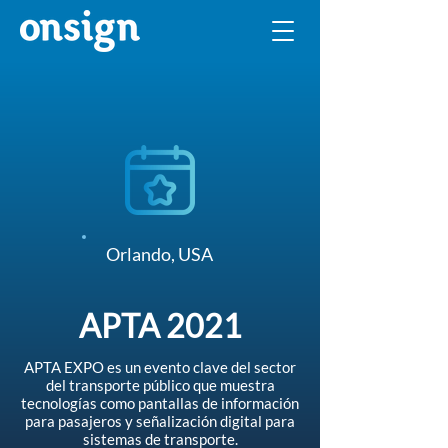
Orlando, USA
APTA 2021
APTA EXPO es un evento clave del sector
del transporte público que muestra
tecnologías como pantallas de información
para pasajeros y señalización digital para
sistemas de transporte.