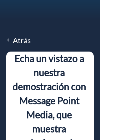
Atrás
Echa un vistazo a 
nuestra 
demostración con 
Message Point 
Media, que 
muestra 