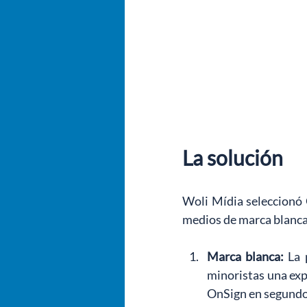
La solución
Woli Mídia seleccionó
medios de marca blanca 
Marca blanca:
La 
minoristas una exp
OnSign en segundo