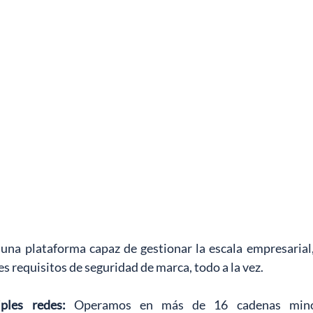
una plataforma capaz de gestionar la escala empresarial
s requisitos de seguridad de marca, todo a la vez.
ples redes:
Operamos en más de 16 cadenas minori