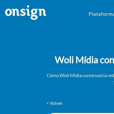
Plataform
Woli Mídia con
Cómo Woli Midia construyó la red 
< Volver