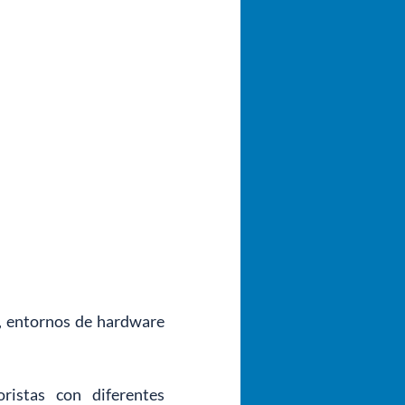
, entornos de hardware 
stas con diferentes 