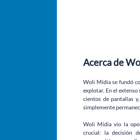
Acerca de Wo
Woli Mídia se fundó co
explotar. En el extenso
cientos de pantallas y
simplemente permanecí
Woli Mídia vio la opo
crucial: la decisión 