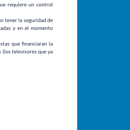
ue requiere un control 
 tener la seguridad de 
uadas y en el momento 
tas que financiaran la 
(los televisores que ya 