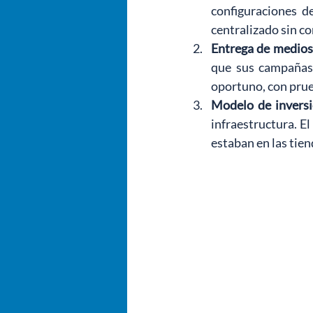
configuraciones de
centralizado sin c
Entrega de medios
que sus campañas 
oportuno, con prue
Modelo de inversi
infraestructura. El
estaban en las tien