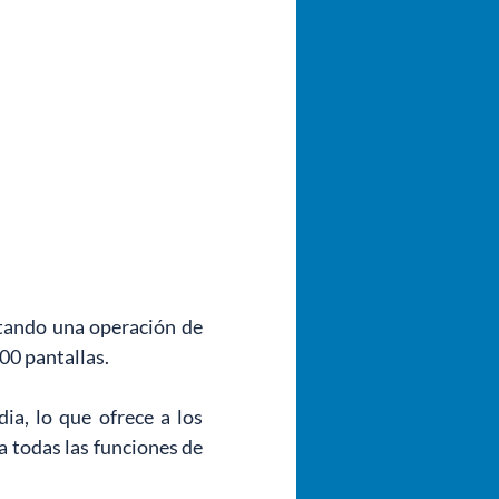
ando una operación de 
00 pantallas.
a, lo que ofrece a los 
 todas las funciones de 