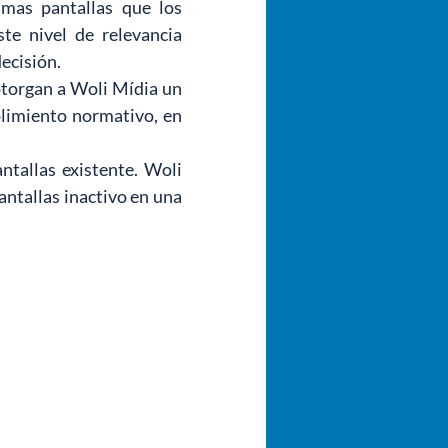
mas pantallas que los 
te nivel de relevancia 
ecisión.
otorgan a Woli Mídia un 
limiento normativo, en 
tallas existente. Woli 
ntallas inactivo en una 