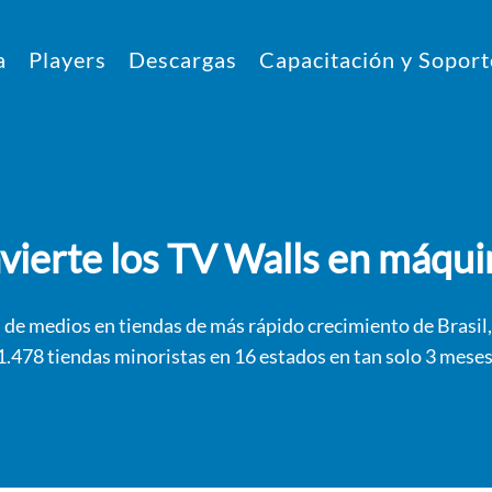
a
Players
Descargas
Capacitación y Soport
vierte los TV Walls en máqui
de medios en tiendas de más rápido crecimiento de Brasil,
1.478 tiendas minoristas en 16 estados en tan solo 3 meses