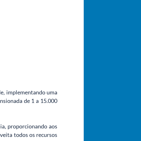
de, implementando uma 
nsionada de 1 a 15.000 
a, proporcionando aos 
veita todos os recursos 