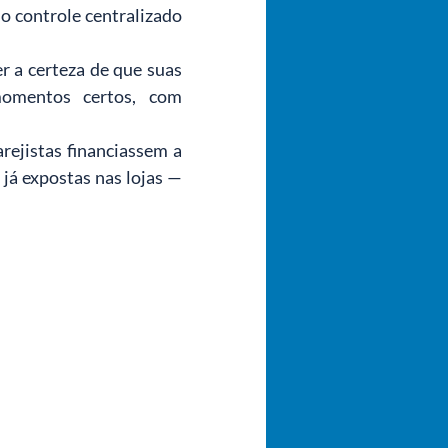
o controle centralizado 
 a certeza de que suas 
omentos certos, com 
rejistas financiassem a 
já expostas nas lojas — 