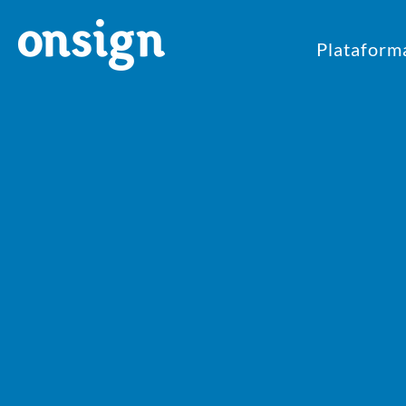
Plataform