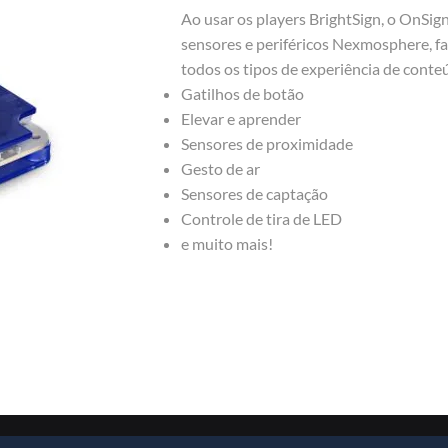
Ao usar os players BrightSign, o OnSig
sensores e periféricos Nexmosphere, f
todos os tipos de experiência de conte
Gatilhos de botão
Elevar e aprender
Sensores de proximidade
Gesto de ar
Sensores de captação
Controle de tira de LED
e muito mais!