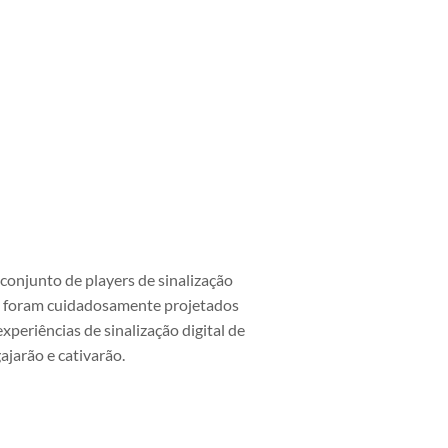
 conjunto de players de sinalização
les foram cuidadosamente projetados
xperiências de sinalização digital de
ajarão e cativarão.