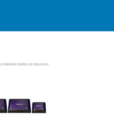
ao máximo todos os recursos,