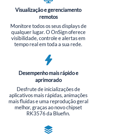
Visualização e gerenciamento
remotos
Monitore todos os seus displays de
qualquer lugar. O OnSign oferece
visibilidade, controle e alertas em
tempo real em toda a sua rede.
Desempenho mais rápido e
aprimorado
Desfrute de inicializações de
aplicativos mais rápidas, animações
mais fluidas e uma reprodução geral
melhor, graças ao novo chipset
RK3576 da Bluefin.