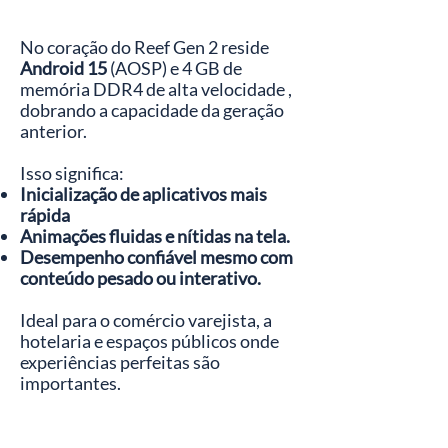
No coração do Reef Gen 2 reside
Android 15
(AOSP) e 4 GB de
memória DDR4 de alta velocidade
,
dobrando a capacidade da geração
anterior.
Isso significa:
Inicialização de aplicativos mais
rápida
Animações fluidas e nítidas na tela.
Desempenho confiável mesmo com
conteúdo pesado ou interativo.
Ideal para o comércio varejista, a
hotelaria e espaços públicos onde
experiências perfeitas são
importantes.