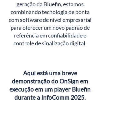
geração da Bluefin, estamos
combinando tecnologia de ponta
com software de nível empresarial
para oferecer um novo padrão de
referência em confiabilidade e
controle de sinalização digital.
Aqui está uma breve
demonstração do OnSign em
execução em um player Bluefin
durante a InfoComm 2025.