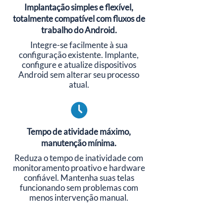
Implantação simples e flexível,
totalmente compatível com fluxos de
trabalho do Android.
Integre-se facilmente à sua
configuração existente. Implante,
configure e atualize dispositivos
Android sem alterar seu processo
atual.
Tempo de atividade máximo,
manutenção mínima.
Reduza o tempo de inatividade com
monitoramento proativo e hardware
confiável. Mantenha suas telas
funcionando sem problemas com
menos intervenção manual.