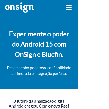
Experimente o poder
do Android 15 com
OnSign e Bluefin.
Desempenho poderoso, confiabilidade
aprimorada e integração perfeita.
O futuro da sinalização digital
Android chegou. Com
o novo Reef