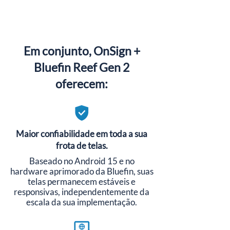
Em conjunto, OnSign +
Bluefin Reef Gen 2
oferecem:
Maior confiabilidade em toda a sua
frota de telas.
Baseado no Android 15 e no
hardware aprimorado da Bluefin, suas
telas permanecem estáveis e
responsivas, independentemente da
escala da sua implementação.